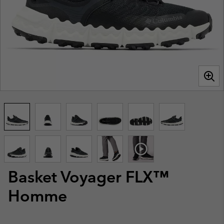
Basket Voyager FLX™
Homme