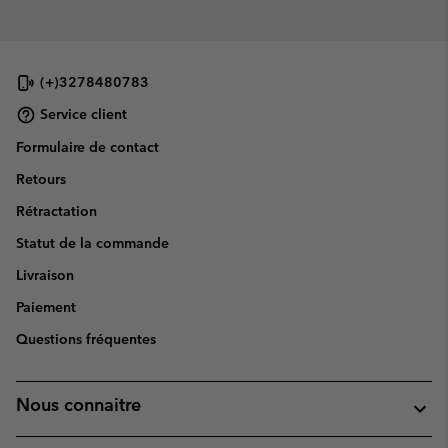
(+)3278480783
Service client
Formulaire de contact
Retours
Rétractation
Statut de la commande
Livraison
Paiement
Questions fréquentes
Nous connaitre