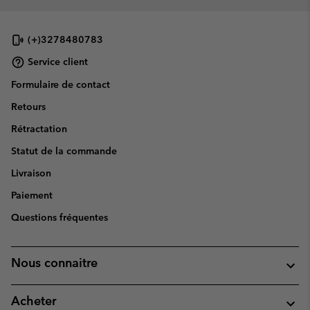
(+)3278480783
Service client
Formulaire de contact
Retours
Rétractation
Statut de la commande
Livraison
Paiement
Questions fréquentes
Nous connaitre
Acheter