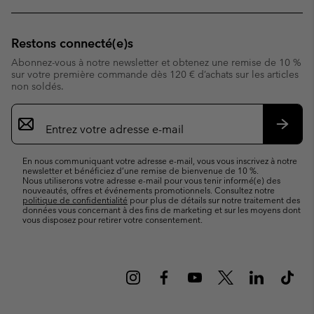
Restons connecté(e)s
Abonnez-vous à notre newsletter et obtenez une remise de 10 %
sur votre première commande dès 120 € d’achats sur les articles
non soldés.
Inscription
par
e-
S’abo
mail
En nous communiquant votre adresse e-mail, vous vous inscrivez à notre
newsletter et bénéficiez d’une remise de bienvenue de 10 %.
Nous utiliserons votre adresse e-mail pour vous tenir informé(e) des
nouveautés, offres et événements promotionnels. Consultez notre
politique de confidentialité
pour plus de détails sur notre traitement des
données vous concernant à des fins de marketing et sur les moyens dont
vous disposez pour retirer votre consentement.