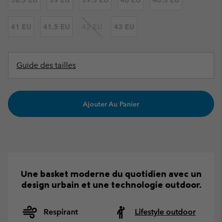
41 EU
41.5 EU
42 EU
43 EU
Guide des tailles
Ajouter Au Panier
Une basket moderne du quotidien avec un
design urbain et une technologie outdoor.
Respirant
Lifestyle outdoor