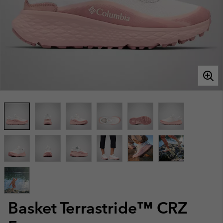
Basket Terrastride™ CRZ