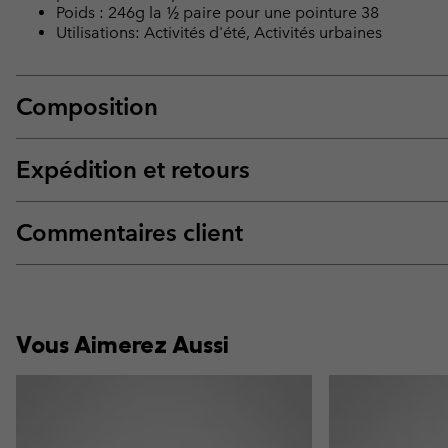
Poids : 246g la ½ paire pour une pointure 38
Utilisations: Activités d'été, Activités urbaines
Composition
Expédition et retours
Commentaires client
Vous Aimerez Aussi