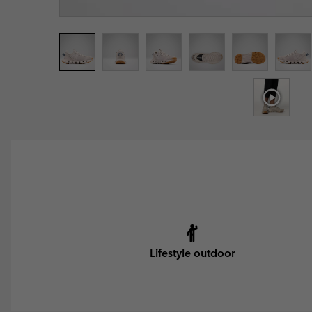
Lifestyle outdoor