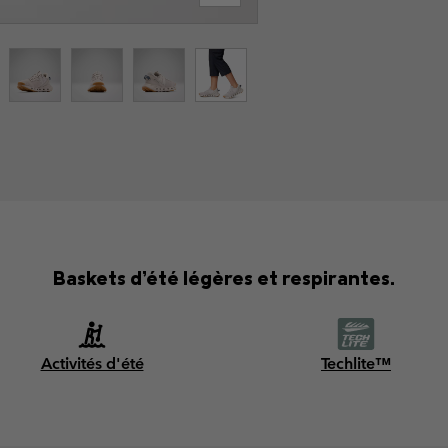
Baskets d’été légères et respirantes.
Activités d'été
Techlite™