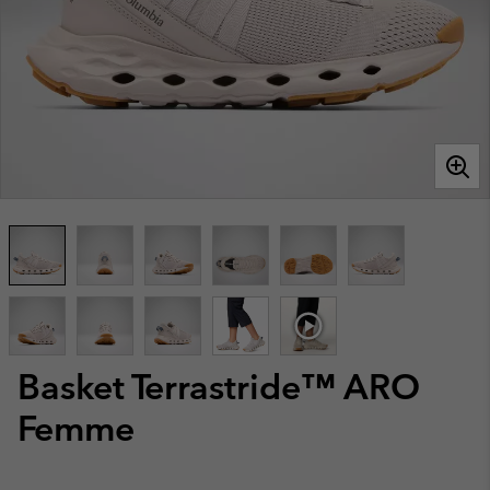
Basket Terrastride™ ARO
Femme