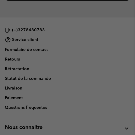
(+)3278480783
Service client
Formulaire de contact
Retours
Rétractation
Statut de la commande
Livraison
Paiement
Questions fréquentes
Nous connaitre