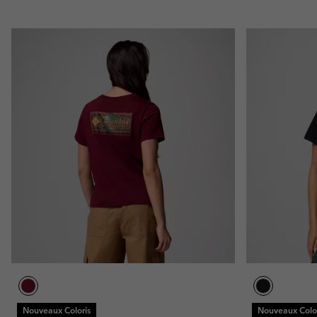
Nouveaux Coloris
Nouveaux Color