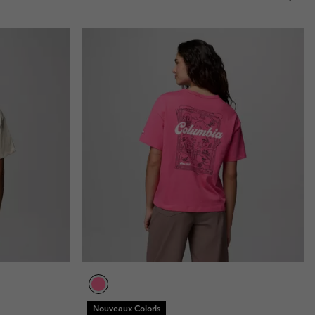
Nouveaux Coloris