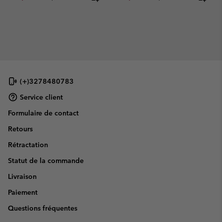
(+)3278480783
Service client
Formulaire de contact
Retours
Rétractation
Statut de la commande
Livraison
Paiement
Questions fréquentes