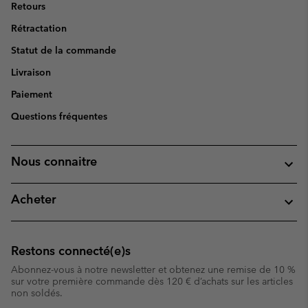
Retours
Rétractation
Statut de la commande
Livraison
Paiement
Questions fréquentes
Nous connaitre
Acheter
Restons connecté(e)s
Abonnez-vous à notre newsletter et obtenez une remise de 10 %
sur votre première commande dès 120 € d’achats sur les articles
non soldés.