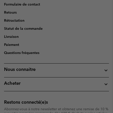
Formulaire de contact
Retours
Rétractation
Statut de la commande
Livraison
Paiement
Questions fréquentes
Nous connaitre
Acheter
Restons connecté(e)s
Abonnez-vous à notre newsletter et obtenez une remise de 10 %