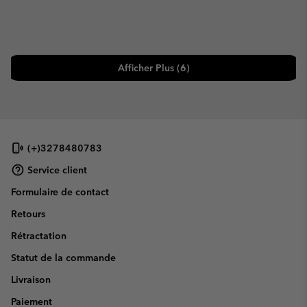
Afficher Plus (6)
(+)3278480783
Service client
Formulaire de contact
Retours
Rétractation
Statut de la commande
Livraison
Paiement