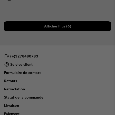
Afficher Plus (6)
(+)3278480783
Service client
Formulaire de contact
Retours
Rétractation
Statut de la commande
Livraison
Paiement