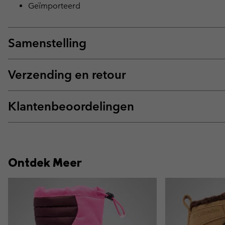
Geïmporteerd
Samenstelling
Verzending en retour
Klantenbeoordelingen
Ontdek Meer