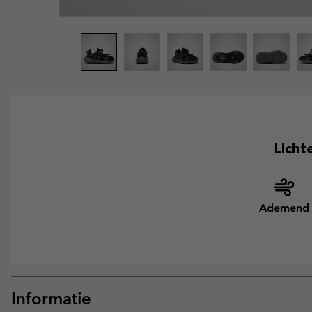
Licht
Ademend
Informatie