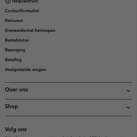
Helpcentrum
Contactformulier
Retouren
Overeenkomst herroepen
Bestelstatus
Bezorging
Betaling
Veelgestelde vragen
Over ons
Shop
Volg ons