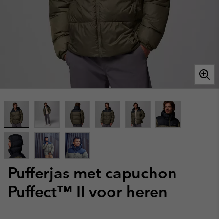
Pufferjas met capuchon
Puffect™ II voor heren