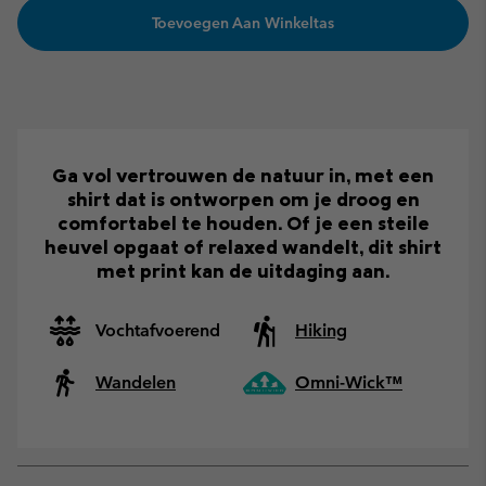
Toevoegen Aan Winkeltas
Ga vol vertrouwen de natuur in, met een
shirt dat is ontworpen om je droog en
comfortabel te houden. Of je een steile
heuvel opgaat of relaxed wandelt, dit shirt
met print kan de uitdaging aan.
Vochtafvoerend
Hiking
Wandelen
Omni-Wick™