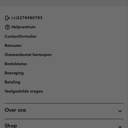
(+)3278480783
Helpcentrum
Contactformulier
Retouren
Overeenkomst herroepen
Bestelstatus
Bezorging
Betaling
Veelgestelde vragen
Over ons
Shop