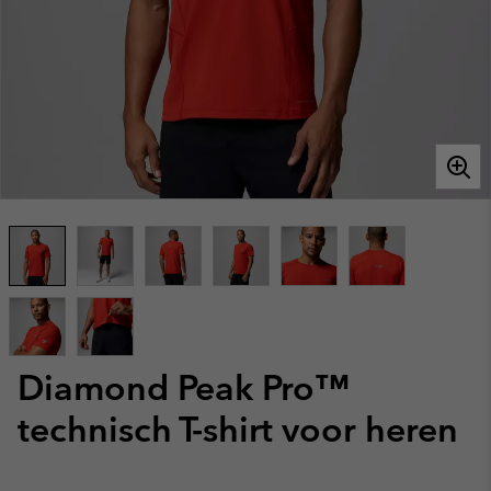
Diamond Peak Pro™
technisch T-shirt voor heren