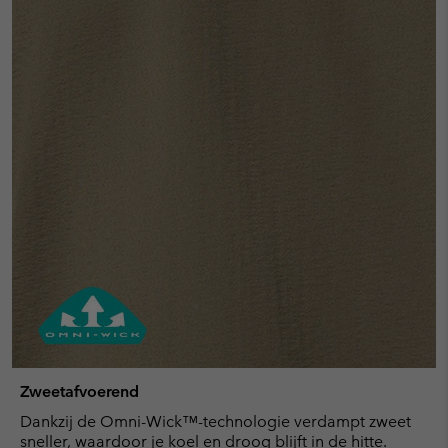
Zweetafvoerend
Dankzij de Omni-Wick™-technologie verdampt zweet
sneller, waardoor je koel en droog blijft in de hitte.