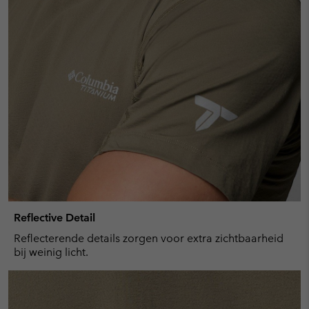
Reflective Detail
Reflecterende details zorgen voor extra zichtbaarheid
bij weinig licht.