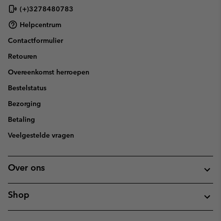
(+)3278480783
Helpcentrum
Contactformulier
Retouren
Overeenkomst herroepen
Bestelstatus
Bezorging
Betaling
Veelgestelde vragen
Over ons
Shop