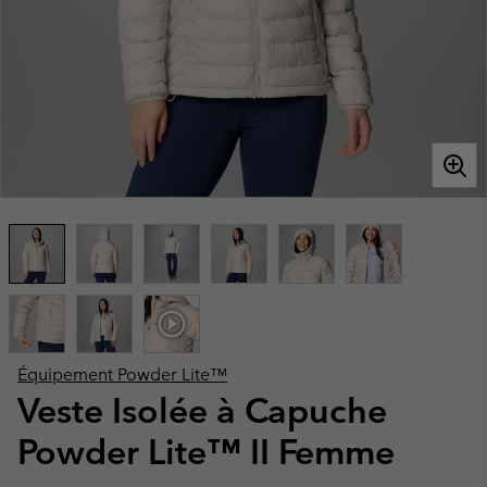
Équipement Powder Lite™
Veste Isolée à Capuche
Powder Lite™ II Femme