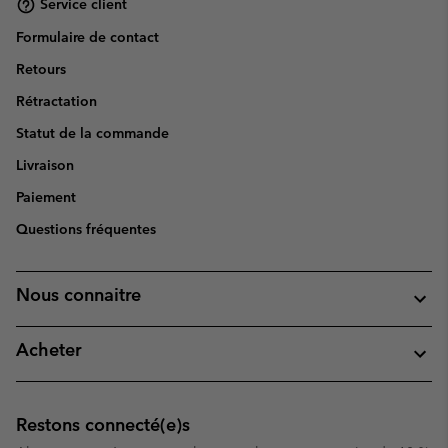
Service client
Formulaire de contact
Retours
Rétractation
Statut de la commande
Livraison
Paiement
Questions fréquentes
Nous connaitre
Acheter
Restons connecté(e)s