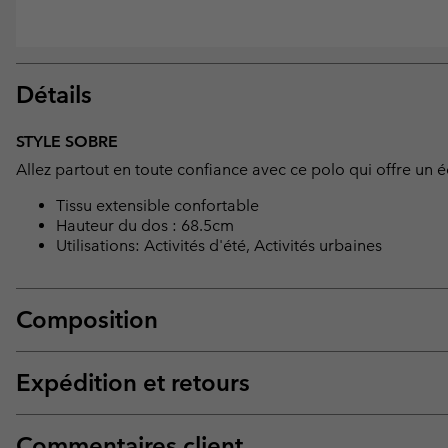
Détails
STYLE SOBRE
Allez partout en toute confiance avec ce polo qui offre un équ
Tissu extensible confortable
Hauteur du dos : 68.5cm
Utilisations: Activités d'été, Activités urbaines
Composition
Expédition et retours
Commentaires client