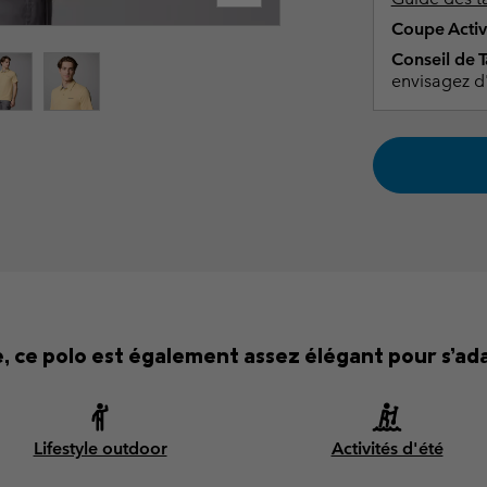
Coupe Activ
Conseil de Ta
envisagez d'
 ce polo est également assez élégant pour s’ada
Lifestyle outdoor
Activités d'été