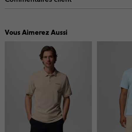
Vous Aimerez Aussi