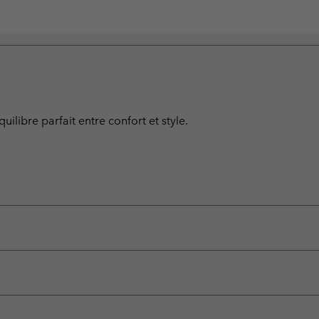
ilibre parfait entre confort et style.