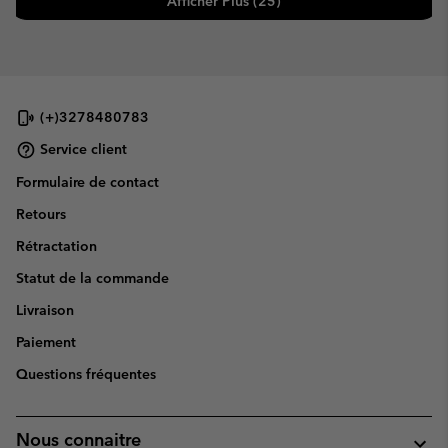
Afficher Plus (25)
(+)3278480783
Service client
Formulaire de contact
Retours
Rétractation
Statut de la commande
Livraison
Paiement
Questions fréquentes
Nous connaitre