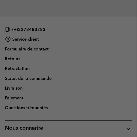
(+)3278480783
Service client
Formulaire de contact
Retours
Rétractation
Statut de la commande
Livraison
Paiement
Questions fréquentes
Nous connaitre