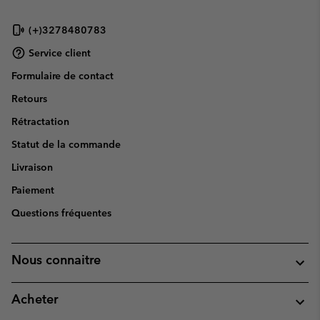
(+)3278480783
Service client
Formulaire de contact
Retours
Rétractation
Statut de la commande
Livraison
Paiement
Questions fréquentes
Nous connaitre
Acheter