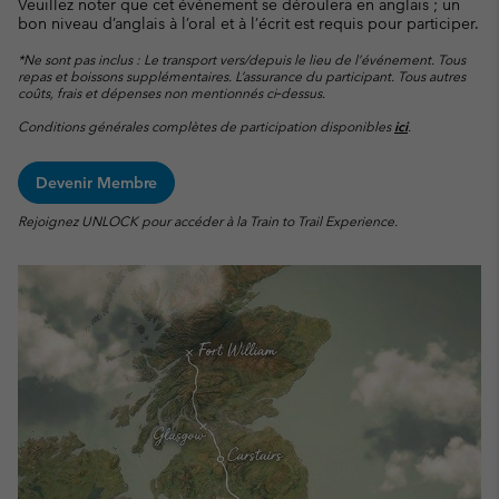
Veuillez noter que cet événement se déroulera en anglais ; un
bon niveau d’anglais à l’oral et à l’écrit est requis pour participer.
*Ne sont pas inclus : Le transport vers/depuis le lieu de l’événement. Tous
repas et boissons supplémentaires. L’assurance du participant. Tous autres
coûts, frais et dépenses non mentionnés ci‑dessus.
Conditions générales complètes de participation disponibles
ici
.
Devenir Membre
Rejoignez UNLOCK pour accéder à la Train to Trail Experience.