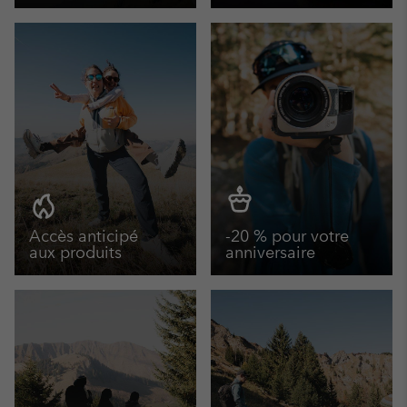
Accès anticipé
-20 % pour votre
aux produits
anniversaire