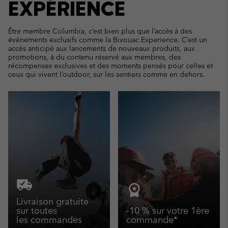
EXPÉRIENCE
Être membre Columbia, c’est bien plus que l’accès à des
événements exclusifs comme la Bivouac Experience. C’est un
accès anticipé aux lancements de nouveaux produits, aux
promotions, à du contenu réservé aux membres, des
récompenses exclusives et des moments pensés pour celles et
ceux qui vivent l’outdoor, sur les sentiers comme en dehors.
Livraison gratuite
sur toutes
-10 % sur votre 1ère
les commandes
commande*