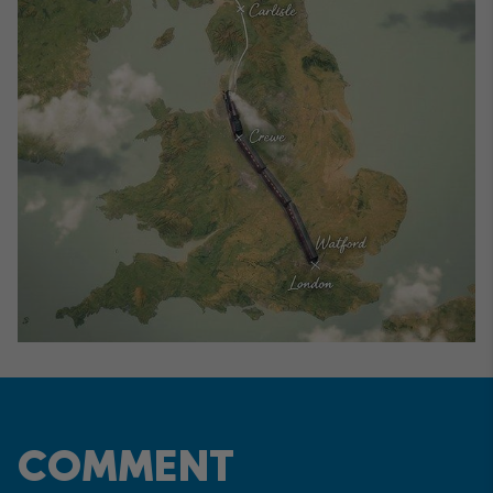
COMMENT