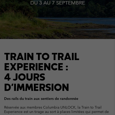
TRAIN TO TRAIL
EXPERIENCE :
4 JOURS
D'IMMERSION
Des rails du train aux sentiers de randonnée
Réservée aux membres Columbia UNLOCK, la Train to Trail
Experience est un tirage au sort à places limitées qui permet de