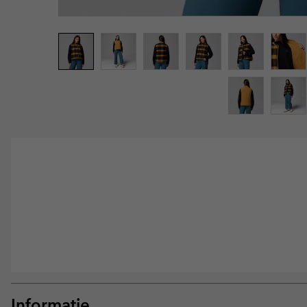
Informatie