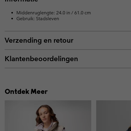
Middenruglengte: 24.0 in / 61.0 cm
Gebruik: Stadsleven
Verzending en retour
Klantenbeoordelingen
Ontdek Meer