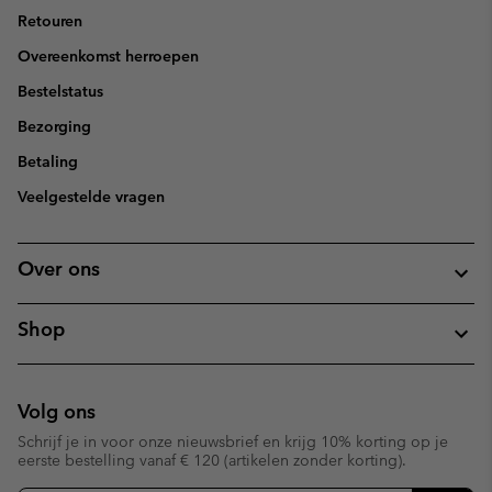
Retouren
Overeenkomst herroepen
Bestelstatus
Bezorging
Betaling
Veelgestelde vragen
Over ons
Shop
Volg ons
Schrijf je in voor onze nieuwsbrief en krijg 10% korting op je
eerste bestelling vanaf € 120 (artikelen zonder korting).