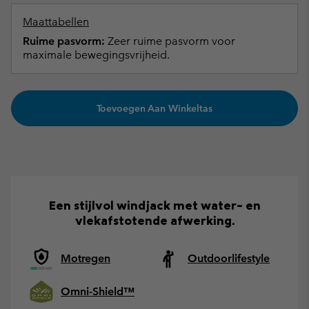
Maattabellen
Ruime pasvorm:
Zeer ruime pasvorm voor
maximale bewegingsvrijheid.
Toevoegen Aan Winkeltas
Een stijlvol windjack met water- en
vlekafstotende afwerking.
Motregen
Outdoorlifestyle
Omni-Shield™