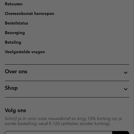
Retouren
Overeenkomst herroepen
Bestelstatus
Bezorging
Betaling
Veelgestelde vragen
Over ons
Shop
Volg ons
Schrijf je in voor onze nieuwsbrief en krijg 10% korting op je
eerste bestelling vanaf € 120 (artikelen zonder korting).