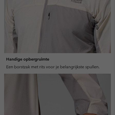
Handige opbergruimte
Een borstzak met rits voor je belangrijkste spullen.