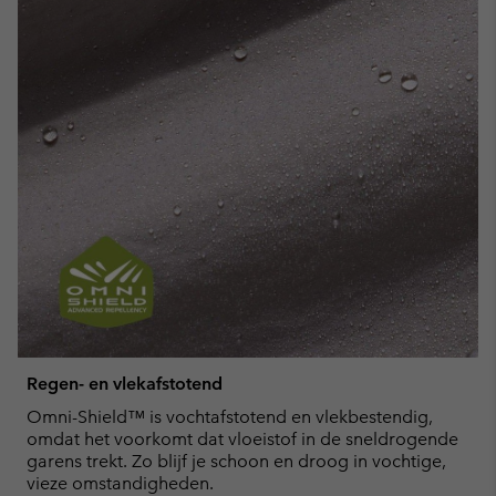
Regen- en vlekafstotend
Omni-Shield™ is vochtafstotend en vlekbestendig,
omdat het voorkomt dat vloeistof in de sneldrogende
garens trekt. Zo blijf je schoon en droog in vochtige,
vieze omstandigheden.