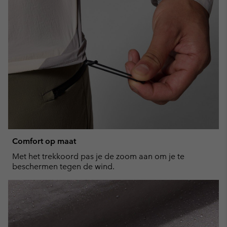
Comfort op maat
Met het trekkoord pas je de zoom aan om je te
beschermen tegen de wind.