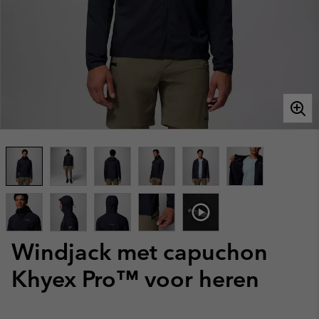
Windjack met capuchon
Khyex Pro™ voor heren