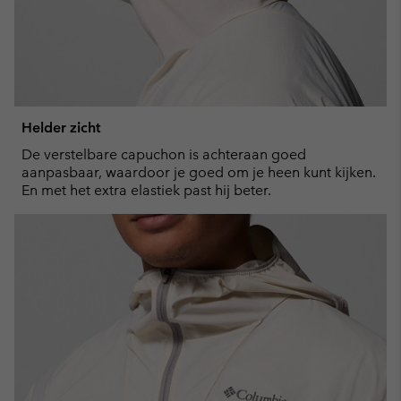
Helder zicht
De verstelbare capuchon is achteraan goed
aanpasbaar, waardoor je goed om je heen kunt kijken.
En met het extra elastiek past hij beter.