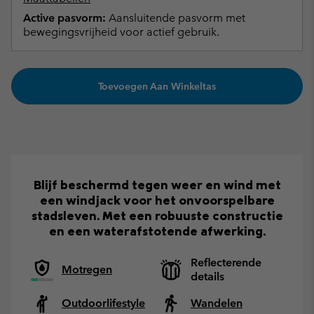
Active pasvorm:
Aansluitende pasvorm met
bewegingsvrijheid voor actief gebruik.
Toevoegen Aan Winkeltas
Blijf beschermd tegen weer en wind met
een windjack voor het onvoorspelbare
stadsleven. Met een robuuste constructie
en een waterafstotende afwerking.
Reflecterende
Motregen
details
Outdoorlifestyle
Wandelen