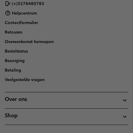
(+)3278480783
Helpcentrum
Contactformulier
Retouren
Overeenkomst herroepen
Bestelstatus
Bezorging
Betaling
Veelgestelde vragen
Over ons
Shop