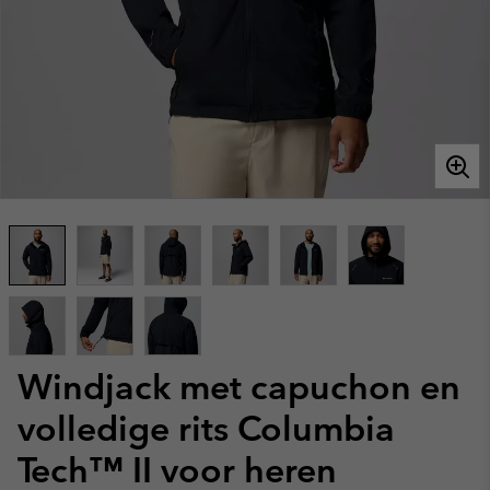
Windjack met capuchon en
volledige rits Columbia
Tech™ II voor heren