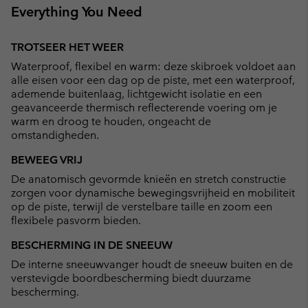
Everything You Need
TROTSEER HET WEER
Waterproof, flexibel en warm: deze skibroek voldoet aan
alle eisen voor een dag op de piste, met een waterproof,
ademende buitenlaag, lichtgewicht isolatie en een
geavanceerde thermisch reflecterende voering om je
warm en droog te houden, ongeacht de
omstandigheden.
BEWEEG VRIJ
De anatomisch gevormde knieën en stretch constructie
zorgen voor dynamische bewegingsvrijheid en mobiliteit
op de piste, terwijl de verstelbare taille en zoom een
flexibele pasvorm bieden.
BESCHERMING IN DE SNEEUW
De interne sneeuwvanger houdt de sneeuw buiten en de
verstevigde boordbescherming biedt duurzame
bescherming.