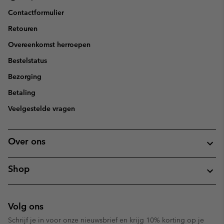
Contactformulier
Retouren
Overeenkomst herroepen
Bestelstatus
Bezorging
Betaling
Veelgestelde vragen
Over ons
Shop
Volg ons
Schrijf je in voor onze nieuwsbrief en krijg 10% korting op je