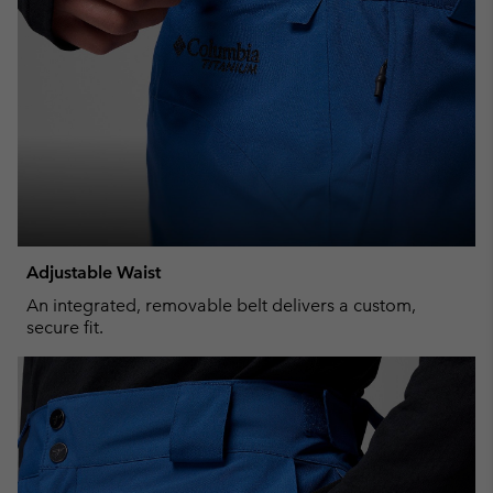
Adjustable Waist
An integrated, removable belt delivers a custom,
secure fit.