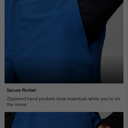
Secure Pocket
Zippered hand pockets stow essentials while you're on
the move.