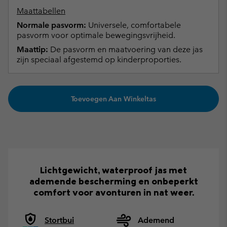
Maattabellen
Normale pasvorm:
Universele, comfortabele
pasvorm voor optimale bewegingsvrijheid.
Maattip:
De pasvorm en maatvoering van deze jas
zijn speciaal afgestemd op kinderproporties.
Toevoegen Aan Winkeltas
Lichtgewicht, waterproof jas met
ademende bescherming en onbeperkt
comfort voor avonturen in nat weer.
Stortbui
Ademend