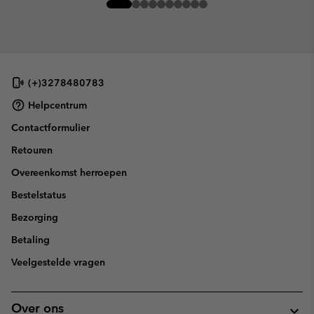
(+)3278480783
Helpcentrum
Contactformulier
Retouren
Overeenkomst herroepen
Bestelstatus
Bezorging
Betaling
Veelgestelde vragen
Over ons