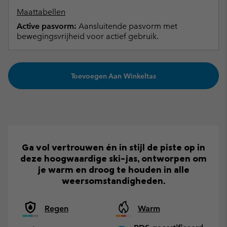
Maattabellen
Active pasvorm:
Aansluitende pasvorm met
bewegingsvrijheid voor actief gebruik.
Toevoegen Aan Winkeltas
Ga vol vertrouwen én in stijl de piste op in
deze hoogwaardige ski-jas, ontworpen om
je warm en droog te houden in alle
weersomstandigheden.
Regen
Warm