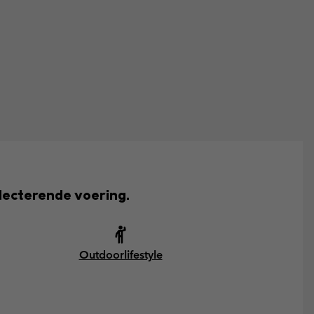
lecterende voering.
Outdoorlifestyle