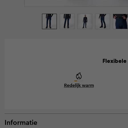
Flexibele
Redelijk warm
Informatie