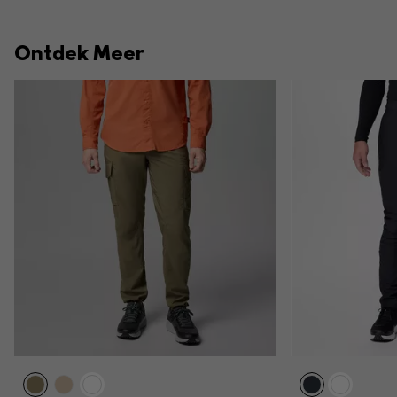
Ontdek Meer