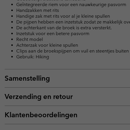
Geïntegreerde riem voor een nauwkeurige pasvorm
Handzakken met rits
Handige zak met rits voor al je kleine spullen
De pijpen hebben een inzetstuk zodat ze makkelijk ov
De achterkant van de broek is extra versterkt.
Inzetstuk voor een betere pasvorm
Recht model
Achterzak voor kleine spullen
Clips aan de broekspijpen om vuil en steentjes buite
Gebruik: Hiking
Samenstelling
Verzending en retour
Klantenbeoordelingen