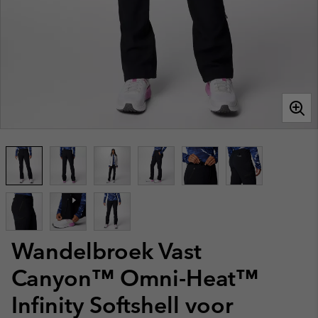
Wandelbroek Vast
Canyon™ Omni-Heat™
Infinity Softshell voor