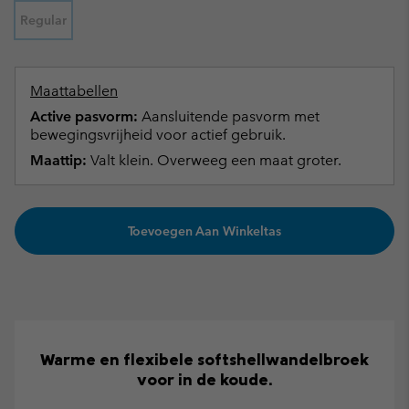
Regular
Maattabellen
Active pasvorm:
Aansluitende pasvorm met
bewegingsvrijheid voor actief gebruik.
Maattip:
Valt klein. Overweeg een maat groter.
Toevoegen Aan Winkeltas
Warme en flexibele softshellwandelbroek
voor in de koude.