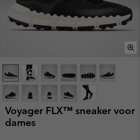
Voyager FLX™ sneaker voor
dames