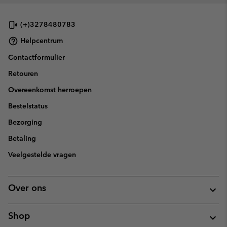
(+)3278480783
Helpcentrum
Contactformulier
Retouren
Overeenkomst herroepen
Bestelstatus
Bezorging
Betaling
Veelgestelde vragen
Over ons
Shop