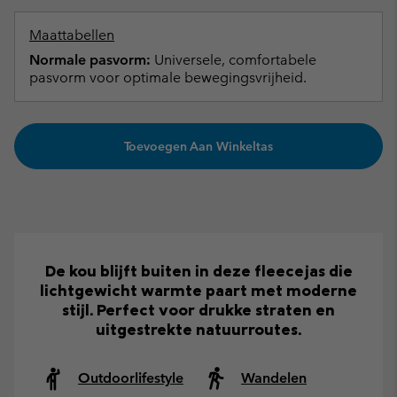
Maattabellen
Normale pasvorm:
Universele, comfortabele
pasvorm voor optimale bewegingsvrijheid.
Toevoegen Aan Winkeltas
De kou blijft buiten in deze fleecejas die
lichtgewicht warmte paart met moderne
stijl. Perfect voor drukke straten en
uitgestrekte natuurroutes.
Outdoorlifestyle
Wandelen