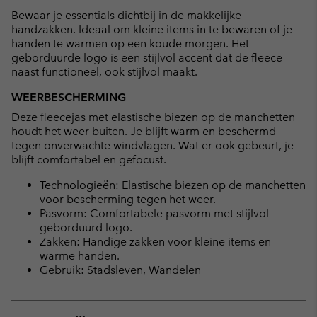
Bewaar je essentials dichtbij in de makkelijke
handzakken. Ideaal om kleine items in te bewaren of je
handen te warmen op een koude morgen. Het
geborduurde logo is een stijlvol accent dat de fleece
naast functioneel, ook stijlvol maakt.
WEERBESCHERMING
Deze fleecejas met elastische biezen op de manchetten
houdt het weer buiten. Je blijft warm en beschermd
tegen onverwachte windvlagen. Wat er ook gebeurt, je
blijft comfortabel en gefocust.
Technologieën: Elastische biezen op de manchetten
voor bescherming tegen het weer.
Pasvorm: Comfortabele pasvorm met stijlvol
geborduurd logo.
Zakken: Handige zakken voor kleine items en
warme handen.
Gebruik: Stadsleven, Wandelen