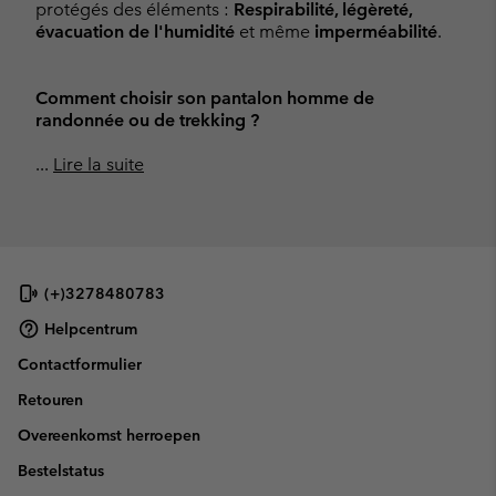
protégés des éléments :
Respirabilité, légèreté,
évacuation de l'humidité
et même
imperméabilité
.
Comment choisir son pantalon homme de
randonnée ou de trekking ?
...
Lire la suite
(+)3278480783
Helpcentrum
Contactformulier
Retouren
Overeenkomst herroepen
Bestelstatus