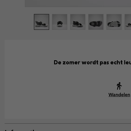
De zomer wordt pas echt leu
Wandelen