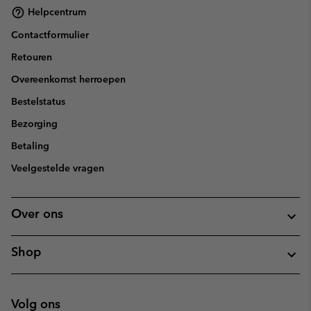
Helpcentrum
Contactformulier
Retouren
Overeenkomst herroepen
Bestelstatus
Bezorging
Betaling
Veelgestelde vragen
Over ons
Shop
Volg ons