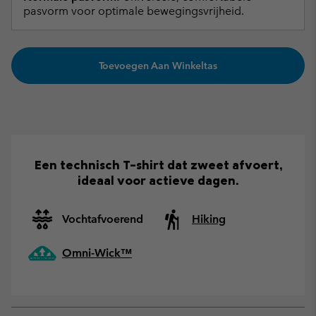
pasvorm voor optimale bewegingsvrijheid.
Toevoegen Aan Winkeltas
Een technisch T-shirt dat zweet afvoert,
ideaal voor actieve dagen.
Vochtafvoerend
Hiking
Omni-Wick™