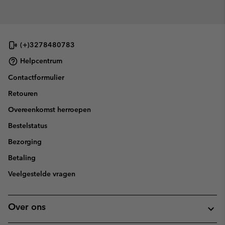
(+)3278480783
Helpcentrum
Contactformulier
Retouren
Overeenkomst herroepen
Bestelstatus
Bezorging
Betaling
Veelgestelde vragen
Over ons