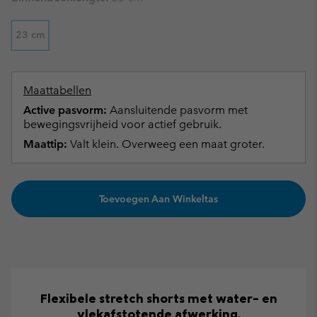
23 cm
Maattabellen
Active pasvorm:
Aansluitende pasvorm met
bewegingsvrijheid voor actief gebruik.
Maattip:
Valt klein. Overweeg een maat groter.
Toevoegen Aan Winkeltas
Flexibele stretch shorts met water- en
vlekafstotende afwerking.