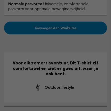
Normale pasvorm:
Universele, comfortabele
pasvorm voor optimale bewegingsvrijheid.
Toevoegen Aan Winkeltas
Voor elk zomers avontuur. Dit T-shirt zit
comfortabel en ziet er goed uit, waar je
ook bent.
Outdoorlifestyle