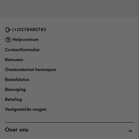
(+)3278480783
Helpcentrum
Contactformulier
Retouren
Overeenkomst herroepen
Bestelstatus
Bezorging
Betaling
Veelgestelde vragen
Over ons