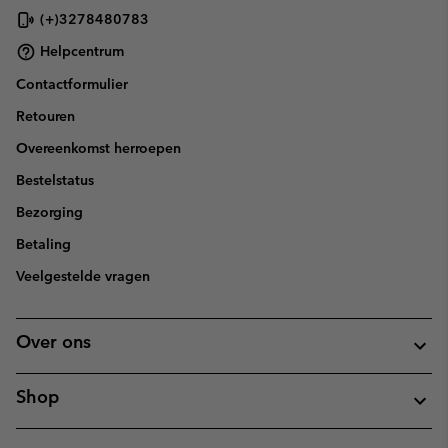
(+)3278480783
Helpcentrum
Contactformulier
Retouren
Overeenkomst herroepen
Bestelstatus
Bezorging
Betaling
Veelgestelde vragen
Over ons
Shop