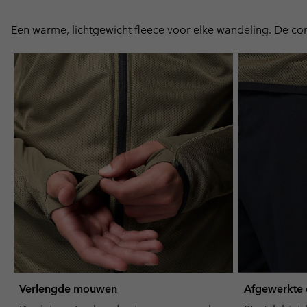
Een warme, lichtgewicht fleece voor elke wandeling. De con
Verlengde mouwen
Afgewerkte d