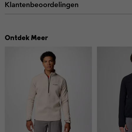
Klantenbeoordelingen
Ontdek Meer