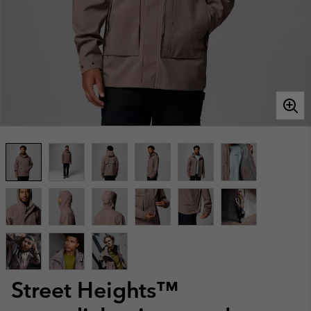
Street Heights™