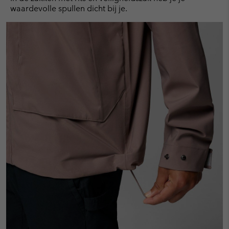
waardevolle spullen dicht bij je.