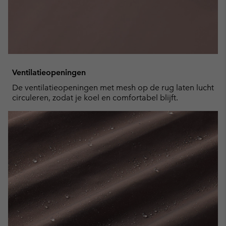
Ventilatieopeningen
De ventilatieopeningen met mesh op de rug laten lucht
circuleren, zodat je koel en comfortabel blijft.