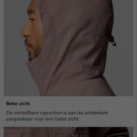
Beter zicht
De verstelbare capuchon is aan de achterkant
aanpasbaar voor een beter zicht.