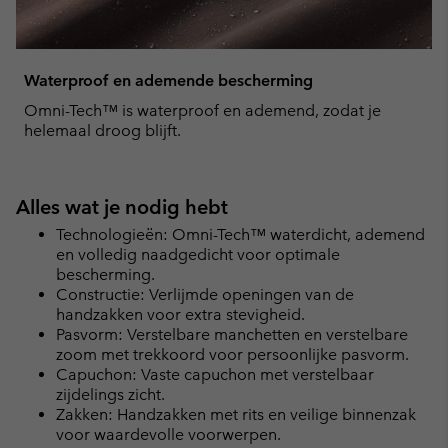
Waterproof en ademende bescherming
Omni-Tech™ is waterproof en ademend, zodat je
helemaal droog blijft.
Alles wat je nodig hebt
Technologieën: Omni-Tech™ waterdicht, ademend
en volledig naadgedicht voor optimale
bescherming.
Constructie: Verlijmde openingen van de
handzakken voor extra stevigheid.
Pasvorm: Verstelbare manchetten en verstelbare
zoom met trekkoord voor persoonlijke pasvorm.
Capuchon: Vaste capuchon met verstelbaar
zijdelings zicht.
Zakken: Handzakken met rits en veilige binnenzak
voor waardevolle voorwerpen.