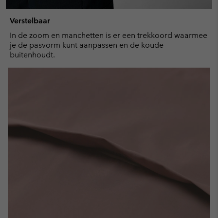
Verstelbaar
In de zoom en manchetten is er een trekkoord waarmee
je de pasvorm kunt aanpassen en de koude
buitenhoudt.