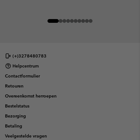
(+)3278480783
Helpcentrum
Contactformulier
Retouren
Overeenkomst herroepen
Bestelstatus
Bezorging
Betaling
Veelgestelde vragen