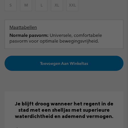
S
M
L
XL
XXL
Maattabellen
Normale pasvorm:
Universele, comfortabele
pasvorm voor optimale bewegingsvrijheid.
Toevoegen Aan Winkeltas
Je blijft droog wanneer het regent in de
stad met een shelljas met superieure
waterdichtheid en ademend vermogen.