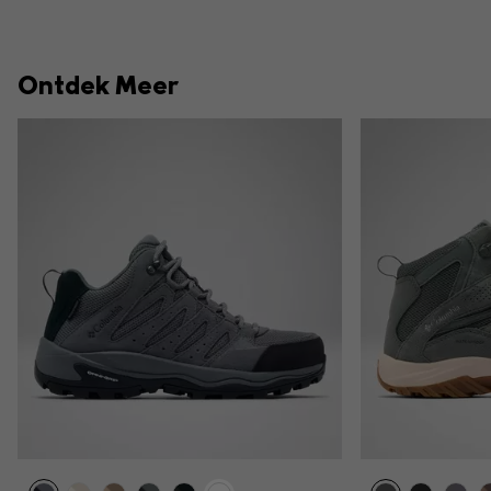
Ontdek Meer