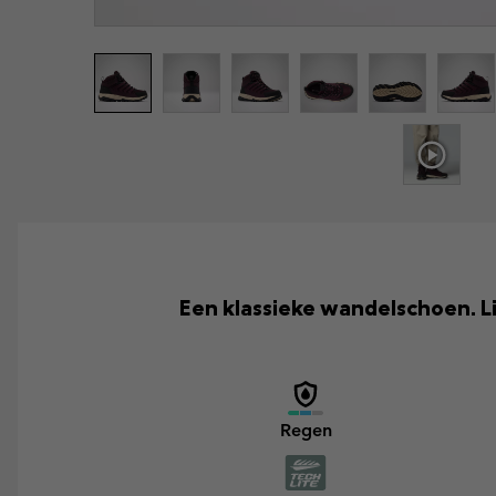
Een klassieke wandelschoen. 
Regen