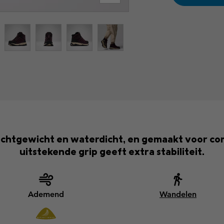
Lichtgewicht en waterdicht, en gemaakt voor co
uitstekende grip geeft extra stabiliteit.
Ademend
Wandelen