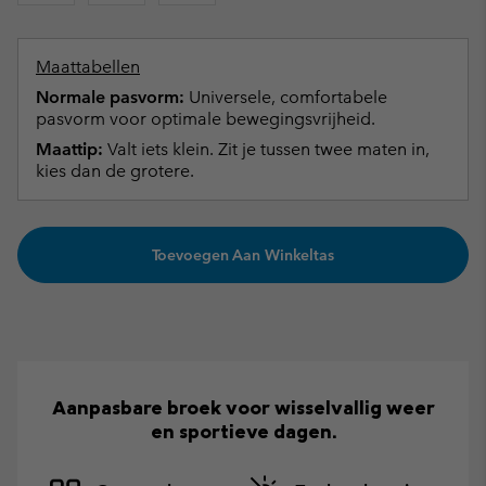
Maattabellen
Normale pasvorm:
Universele, comfortabele
pasvorm voor optimale bewegingsvrijheid.
Maattip:
Valt iets klein. Zit je tussen twee maten in,
kies dan de grotere.
Toevoegen Aan Winkeltas
Aanpasbare broek voor wisselvallig weer
en sportieve dagen.