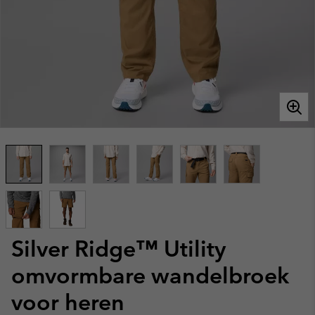
Silver Ridge™ Utility
omvormbare wandelbroek
voor heren