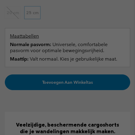
20 cm
25 cm
Maattabellen
Normale pasvorm:
Universele, comfortabele
pasvorm voor optimale bewegingsvrijheid.
Maattip:
Valt normaal. Kies je gebruikelijke maat.
Toevoegen Aan Winkeltas
Veelzijdige, beschermende cargoshorts
die je wandelingen makkelijk maken.