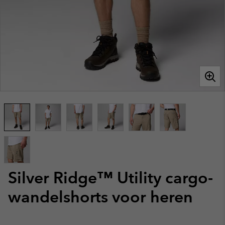
Silver Ridge™ Utility cargo-
wandelshorts voor heren