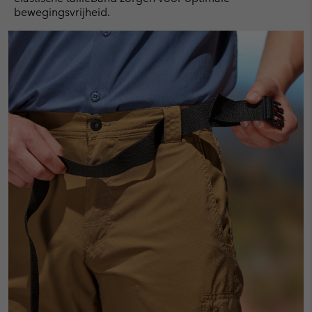
bewegingsvrijheid.