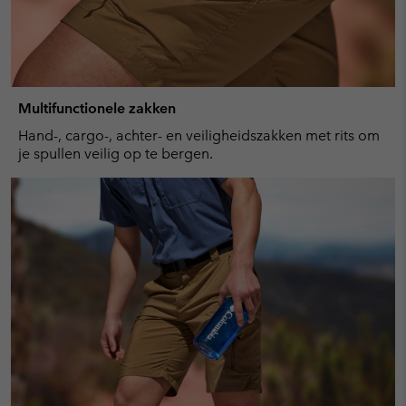
Multifunctionele zakken
Hand-, cargo-, achter- en veiligheidszakken met rits om
je spullen veilig op te bergen.