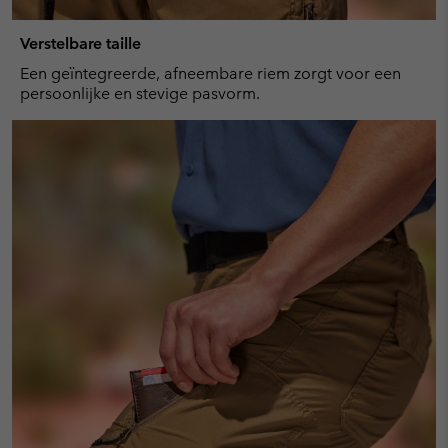
Verstelbare taille
Een geïntegreerde, afneembare riem zorgt voor een
persoonlijke en stevige pasvorm.