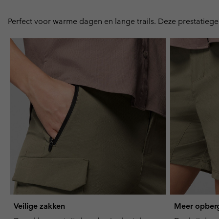
Perfect voor warme dagen en lange trails. Deze prestatieg
Veilige zakken
Meer opber