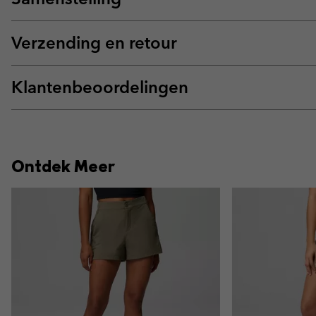
Verzending en retour
Klantenbeoordelingen
Ontdek Meer